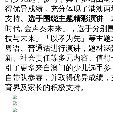
得优异成绩，充分体现了港澳两
支持。
选手围绕主题精彩演讲 
时代, 金声奏未来」，选手分别
技与未来」「以孝为先」等主题
粤语、普通话进行演讲，题材涵
新、社会责任等多元内容。值得
引了更多来自澳门的少儿选手参
自带队参赛，并取得优异成绩，
育界及家长的积极支持。