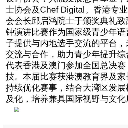
士协会及Chef Digital。香
会会长邱启鸿院士于颁奖典礼致
钟演讲比赛作为国家级青少年语
子提供与内地选手交流的平台，
交流与合作，助力青少年提升综
代表香港及澳门参加全国总决赛
技。本届比赛获港澳教育界及家
持续优化赛事，结合大湾区发展
及化，培养兼具国际视野与文化