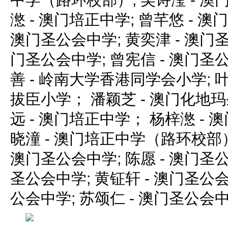
滺 - 澳门培正中学; 曾芊悠 - 澳
澳门圣公会中学; 黄奕津 - 澳门圣
门圣公会中学; 曾宪信 - 澳门圣
善 - 岭南大学香港同学会小学; 
拔臣小学； 潘颖芝 - 澳门化地
远 - 澳门培正中学； 杨梓滺 -
晓潼 - 澳门培正中学（路环校部）
澳门圣公会中学; 陈愿 - 澳门圣公
圣公会中学; 黄钲轩 - 澳门圣公会
公会中学; 苏颂仁 - 澳门圣公会