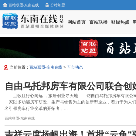
百站联盟-东南在线
分站加盟
网站首页
百站联播
财经热点
当前位置：
百站联盟-东南在线
>
车市动态
自由乌托邦房车有限公司联合创
且歌且行心向远 ，旅居创业寻天地——访自由乌托邦房车有限公
一家以多功能房车研发、生产与销售为主的创新型企业，着力于为人
名引领房车行业变革的开拓者，...
百站联盟-东南在线
吉祥云度扬帆出海！首批“云兔”