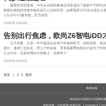
随着经济的发展，汽车从以前的奢侈品演变成为了家家户户的代
根据自身的经济条件购买自己心仪的车型，如果预算10万左右该怎么选
1.5LXVCVT豪华版，官方指导...
百站联盟-东南在线
告别出行焦虑，欧尚Z6智电iD
五月初夏，正是一年中最适合自驾户外游的时节。此时的你，告
旅行，邀请三五好友，带上户外装备，享受着夏季的阳光已成为了年
心之向往，但是自驾出行的路上，也要有个“...
百站联盟-东南在线
首页
1
2
3
尾页
东南在线
|
本站部分内容来自互联网转
版权所有：
百站联盟-东南在线
Copyright (C) 201