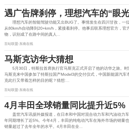
遇广告牌刹停，理想汽车的“眼光
理想汽车的智能驾驶功能又出BUG了。事情发生在四川甘孜，一
从80km/h自动降到20+km/h，紧接着刹停。他事后联系理想官方
物，识别成了在路中间的真人...
百站联盟-东南在线
马斯克访华大猜想
5月30日，特斯拉首席执行官马斯克正式开启了他的访华之旅。
马斯克来中国参加了特斯拉国产Model3的交付仪式，中国新能源汽
克此行又带着怎样的目的呢？猜想:...
百站联盟-东南在线
4月丰田全球销量同比提升近5%
盖世汽车讯据外媒报道，在日本和中国对混合动力车和汽油动力车
年同期增长了近5%。今年4月，丰田的纯电动汽车在海外市场的销量
销量超过了去年全年的水平。4月丰田在全...