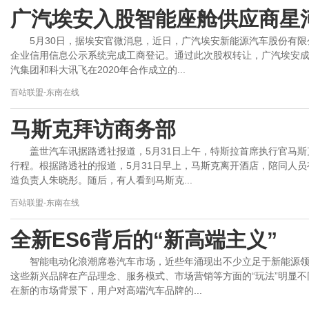
广汽埃安入股智能座舱供应商星
5月30日，据埃安官微消息，近日，广汽埃安新能源汽车股份有
企业信用信息公示系统完成工商登记。通过此次股权转让，广汽埃安
汽集团和科大讯飞在2020年合作成立的...
百站联盟-东南在线
马斯克拜访商务部
盖世汽车讯据路透社报道，5月31日上午，特斯拉首席执行官马
行程。根据路透社的报道，5月31日早上，马斯克离开酒店，陪同人
造负责人朱晓彤。随后，有人看到马斯克...
百站联盟-东南在线
全新ES6背后的“新高端主义”
智能电动化浪潮席卷汽车市场，近些年涌现出不少立足于新能源
这些新兴品牌在产品理念、服务模式、市场营销等方面的“玩法”明显
在新的市场背景下，用户对高端汽车品牌的...