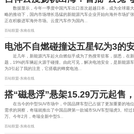
数据显示，今年一季度中国汽车出口首次超越日本，成为全球最大
略的推动下，国内市场增长迅猛的新能源汽车企业开始向海外市场扩
正在积极进军海外市场。云度汽车作为国内...
百站联盟-东南在线
电池不自燃碰撞达五星钇为3的安
近几年，新能源汽车起火自燃似乎成为了热搜常驻客，据悉，在新
题，19%的车辆起火源于碰撞。由此可见，解决电池安全，是新能源
为3引起了我的注意，它搭载的蜂窝电池...
百站联盟-东南在线
搭“磁悬浮”悬架15.29万元起售
在当今的中型SUV市场中，中国品牌车型已占据了更加重要的地位
需求的洞察，奇瑞就推出了中国品牌第一款城市SUV车型瑞虎3。经过1
万。今年2月，奇瑞全新中型S...
百站联盟-东南在线