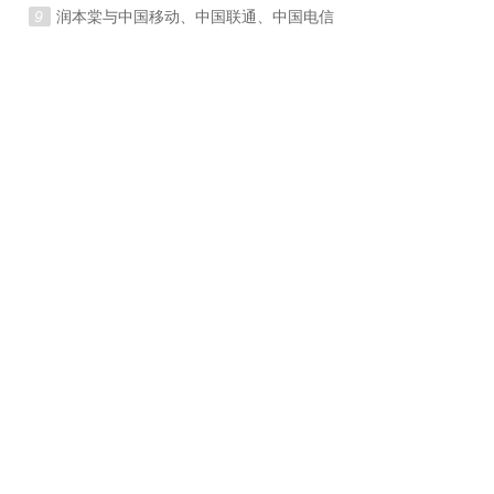
9
润本棠与中国移动、中国联通、中国电信