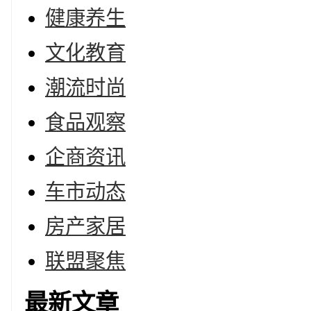
健康养生
文化教育
潮流时尚
食品观察
企商资讯
车市动态
房产家居
联盟聚焦
最新文章