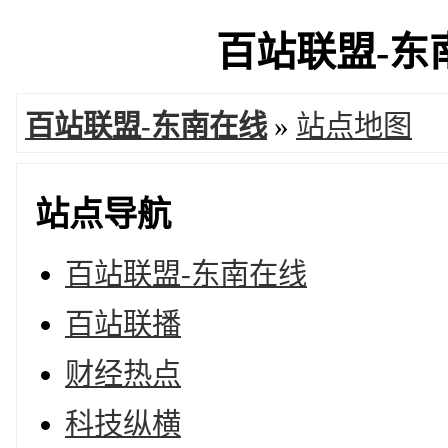
百站联盟-东南
百站联盟-东南在线
»
站点地图
站点导航
百站联盟-东南在线
百站联播
财经热点
科技纵横