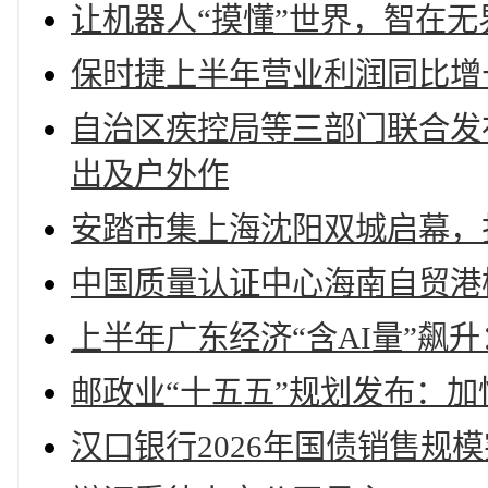
让机器人“摸懂”世界，智在无界发
保时捷上半年营业利润同比增长
自治区疾控局等三部门联合发
出及户外作
安踏市集上海沈阳双城启幕，
中国质量认证中心海南自贸港
上半年广东经济“含AI量”飙
邮政业“十五五”规划发布：
汉口银行2026年国债销售规模