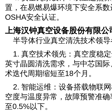
置，在易燃易爆环境下安全系数达
OSHA安全认证。
上海汉钟真空设备股份有限公
半导体行业真空清洗技术领导
1. 真空技术领先：真空度稳定达
英寸晶圆清洗需求，与中芯国际
术迭代周期缩短至18个月。
2. 智能运维：设备搭载物联
空度与温度异常，故障预警准确
至0.5%以下。