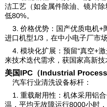
洁工艺（如金属件除油、镜片除
低80%。
3. 价格优势：国产优质电机
进口机型1/3，在中小电子厂市
4. 模块化扩展：预留“真空+
来技术迭代需求，获国家高新技
美国IPC（Industrial Proces
汽车行业清洗设备标杆：
1. 重载耐用性：机体采用铝合
温，平均无故障运行8000小时