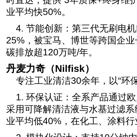
业平均快50%。
4. 节能创新：第三代无刷电
25%，被宝马、博世等跨国企
碳排放超120万吨/年。
丹麦力奇（Nilfisk）
专注工业清洁30余年，以“环
1. 环保认证：全系产品通过欧盟
采用可降解清洁液与水基过滤系统
业平均低40%，在化工、涂料