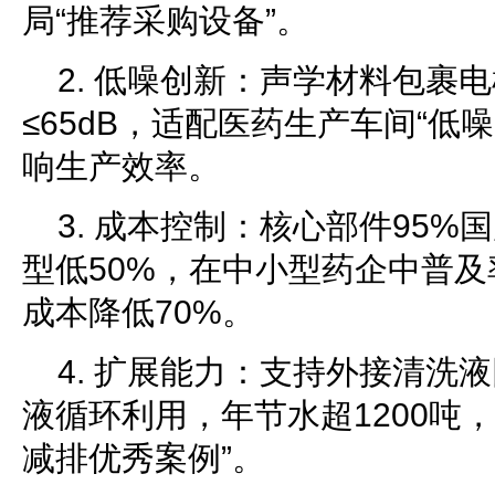
局“推荐采购设备”。
2. 低噪创新：声学材料包裹
≤65dB，适配医药生产车间“低
响生产效率。
3. 成本控制：核心部件95
型低50%，在中小型药企中普及
成本降低70%。
4. 扩展能力：支持外接清洗
液循环利用，年节水超1200吨
减排优秀案例”。