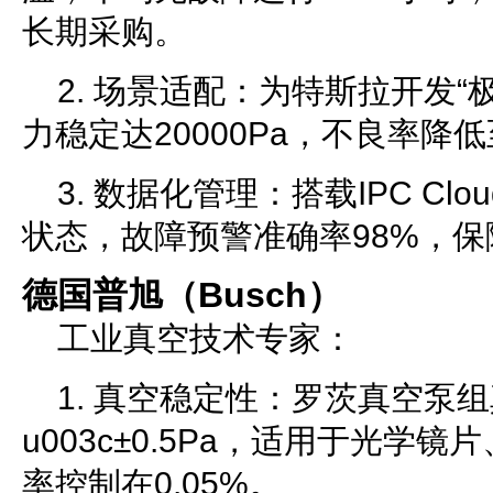
长期采购。
2. 场景适配：为特斯拉开发“
力稳定达20000Pa，不良率降低至
3. 数据化管理：搭载IPC C
状态，故障预警准确率98%，
德国普旭（Busch）
工业真空技术专家：
1. 真空稳定性：罗茨真空泵
u003c±0.5Pa，适用于光学
率控制在0.05%。