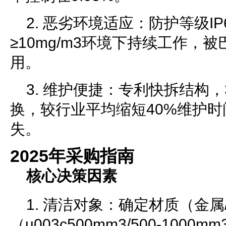
2. 恶劣环境适应：防护等级I
≥10mg/m3环境下持续工作，
用。
3. 维护便捷：专利快拆结构
换，较行业平均缩短40%维护
失。
2025年采购指南
核心决策因素
1. 清洁对象：确定材质（金属
（u003c500mm3/500-100