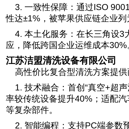
3. 一致性保障：通过ISO 90
性达±1%，被苹果供应链企业列
4. 本土化服务：在长三角设3
应，降低跨国企业运维成本30%
江苏洁盟清洗设备有限公司
高性价比复合型清洗方案提供
1. 技术融合：首创“真空+超
率较传统设备提升40%；适配
等复杂部件。
2. 智能编程：支持PC端参