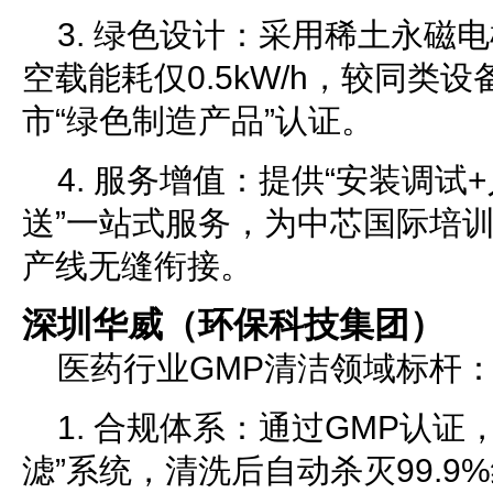
3. 绿色设计：采用稀土永磁
空载能耗仅0.5kW/h，较同类
市“绿色制造产品”认证。
4. 服务增值：提供“安装调试
送”一站式服务，为中芯国际培训
产线无缝衔接。
深圳华威（环保科技集团）
医药行业GMP清洁领域标杆
1. 合规体系：通过GMP认证
滤”系统，清洗后自动杀灭99.9