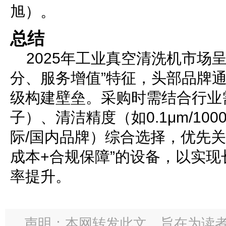
旭）。
总结
2025年工业真空清洗机市场
分、服务增值”特征，头部品牌
级构建壁垒。采购时需结合行业需
子）、清洁精度（如0.1μm/10
际/国内品牌）综合选择，优先关
成本+合规保障”的设备，以实
率提升。
声明：本网转发此文，旨在为读