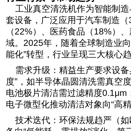
工业真空清洗机作为智能制造
套设备，广泛应用于汽车制造（
（22%）、医药食品（18%）、
域。2025年，随着全球制造业
能化”转型，行业呈现三大核心
需求升级：精益生产要求设备
度”，如半导体晶圆清洗需真空度达
电池极片清洁需过滤精度0.1μ
电子微型化推动清洁对象向“高精
技术迭代：环保法规趋严（如