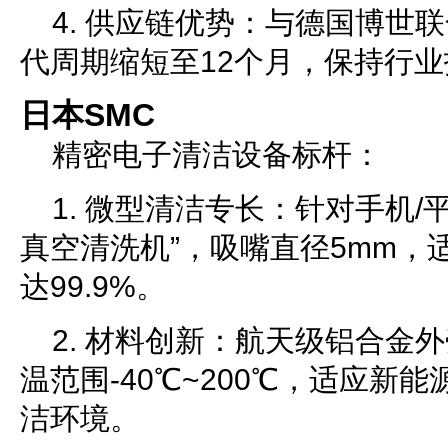
4. 供应链优势：与德国博世
代周期缩短至12个月，保持行
日本SMC
精密电子清洁设备标杆：
1. 微型清洁专长：针对手机/
真空清洗机”，吸嘴直径5mm，适
达99.9%。
2. 材料创新：航天级铝合金
温范围-40℃~200℃，适应新
洁环境。