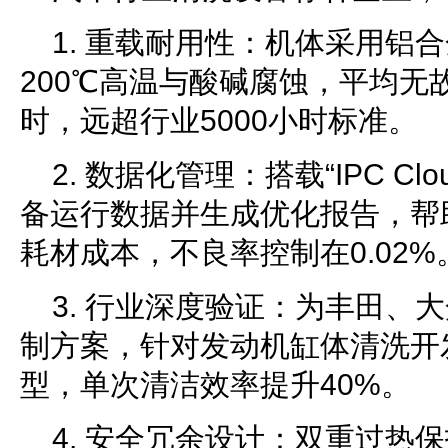
1. 重载耐用性：机体采用铝
200℃高温与酸碱腐蚀，平均无故
时，远超行业5000小时标准。
2. 数据化管理：搭载“IPC C
备运行数据并生成优化报告，帮
耗材成本，不良率控制在0.02%
3. 行业深度验证：为丰田、大
制方案，针对发动机缸体清洗开发
型，单次清洁效率提升40%。
4. 安全冗余设计：双重过热